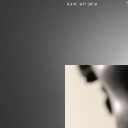
Aurelija Milsina